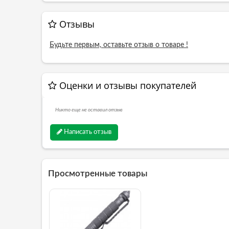
Отзывы
Будьте первым, оставьте отзыв о товаре !
Оценки и отзывы покупателей
Никто еще не оставил отзыв
Написать отзыв
Просмотренные товары