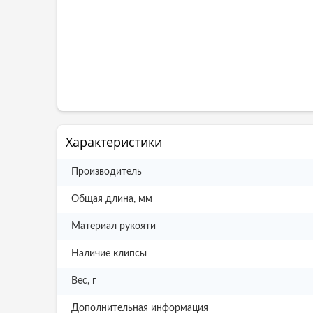
Характеристики
Производитель
Общая длина, мм
Материал рукояти
Наличие клипсы
Вес, г
Дополнительная информация