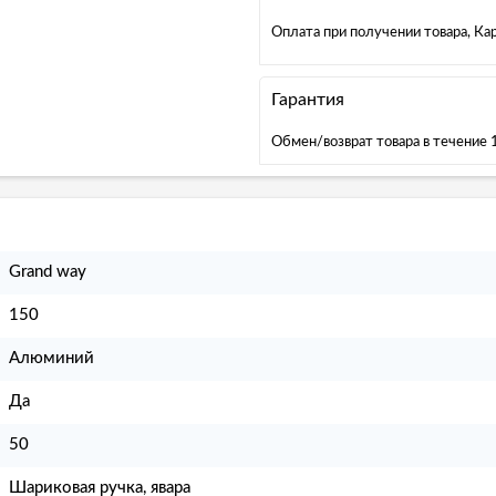
Оплата при получении товара, К
Гарантия
Обмен/возврат товара в течение 
Grand way
150
Алюминий
Да
50
Шариковая ручка, явара