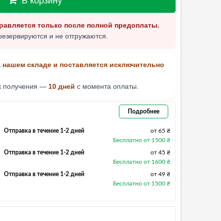
В корзину
равляется только после полной предоплаты.
резервируются и не отгружаются.
а нашем складе и поставляется исключительно
к получения —
10 дней
с момента оплаты.
Подробнее
Отправка в течение 1-2 дней
от 65 ₴
Бесплатно от 1500 ₴
Отправка в течение 1-2 дней
от 45 ₴
Бесплатно от 1600 ₴
Отправка в течение 1-2 дней
от 49 ₴
Бесплатно от 1500 ₴