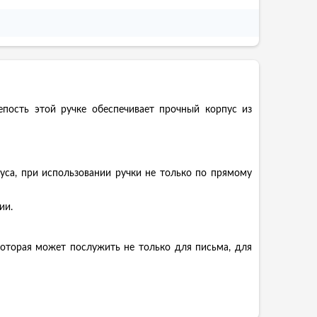
пость этой ручке обеспечивает прочный корпус из
са, при использовании ручки не только по прямому
ии.
которая может послужить не только для письма, для