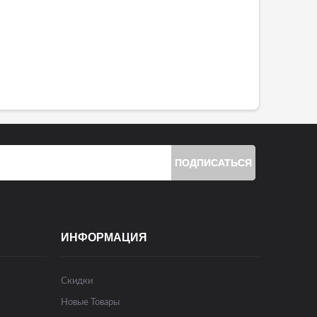
ПОДПИСАТЬСЯ
ИНФОРМАЦИЯ
Скидки
Новые Товары