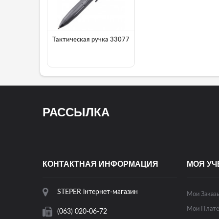
Тактическая ручка 33077
РАССЫЛКА
КОНТАКТНАЯ ИНФОРМАЦИЯ
МОЯ УЧ
STEPER інтернет-магазин
Мои Заказ
Мои Платё
(063) 020-06-72