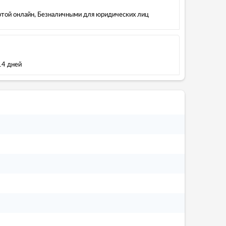
артой онлайн, Безналичными для юридических лиц
14 дней