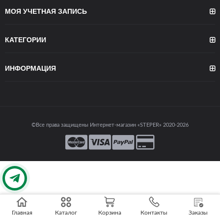
МОЯ УЧЕТНАЯ ЗАПИСЬ
КАТЕГОРИИ
ИНФОРМАЦИЯ
©Все права защищены Интернет-магазин «STEPER» 2020-2026
Главная
Каталог
Корзина
Контакты
Заказы