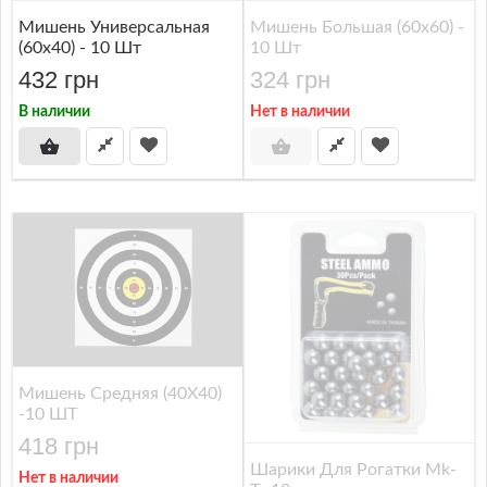
Мишень Универсальная
Мишень Большая (60x60) -
(60x40) - 10 Шт
10 Шт
432 грн
324 грн
В наличии
Нет в наличии
Мишень Средняя (40X40)
-10 ШТ
418 грн
Шарики Для Рогатки Mk-
Нет в наличии