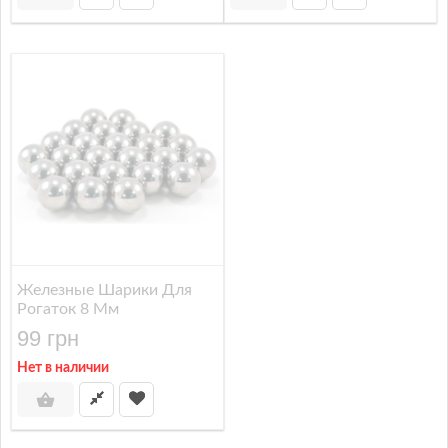
Железные Шарики Для
Рогаток 8 Мм
99 грн
Нет в наличии