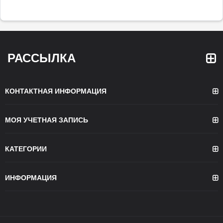
РАССЫЛКА
КОНТАКТНАЯ ИНФОРМАЦИЯ
МОЯ УЧЕТНАЯ ЗАПИСЬ
КАТЕГОРИИ
ИНФОРМАЦИЯ