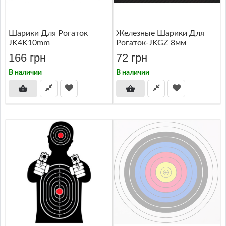
Шарики Для Рогаток
Железные Шарики Для
JK4K10mm
Рогаток-JKGZ 8мм
166 грн
72 грн
В наличии
В наличии