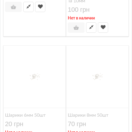
Ta 10мм
100 грн
Нет в наличии
Шарики 6мм 50шт
Шарики 8мм 50шт
20 грн
70 грн