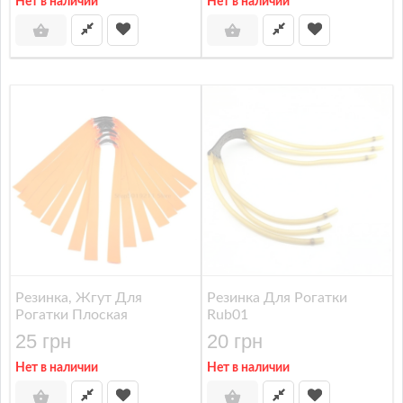
Нет в наличии
Нет в наличии
Резинка, Жгут Для
Резинка Для Рогатки
Рогатки Плоская
Rub01
25 грн
20 грн
Нет в наличии
Нет в наличии