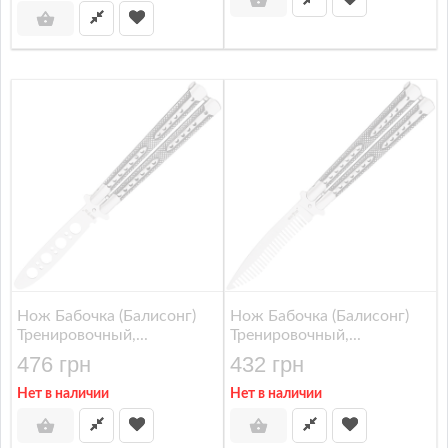
Нож Бабочка (балисонг)
Нож Бабочка (балисонг)
Тренировочный,...
Тренировочный,...
476 грн
432 грн
Нет в наличии
Нет в наличии