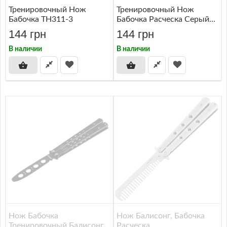
Тренировочный Нож
Тренировочный Нож
Бабочка TH311-3
Бабочка Расческа Серый...
144 грн
144 грн
В наличии
В наличии
Нож Бабочка
Нож Балисонг, Бабочка
Тренировочный Балисонг,
Расческа...