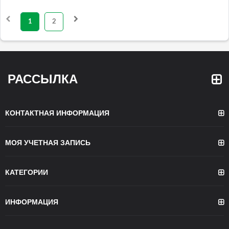
1
2
РАССЫЛКА
КОНТАКТНАЯ ИНФОРМАЦИЯ
МОЯ УЧЕТНАЯ ЗАПИСЬ
КАТЕГОРИИ
ИНФОРМАЦИЯ