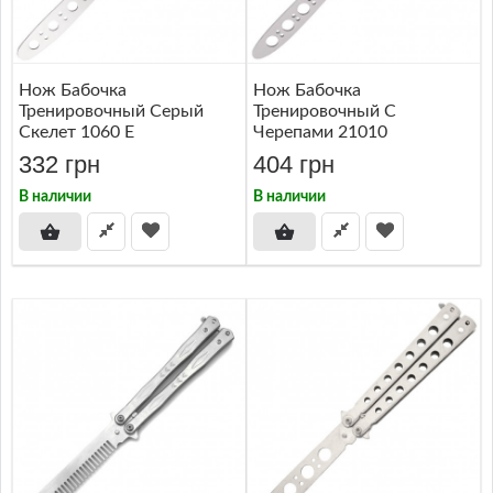
Нож Бабочка
Нож Бабочка
Тренировочный Серый
Тренировочный С
Скелет 1060 E
Черепами 21010
332 грн
404 грн
В наличии
В наличии