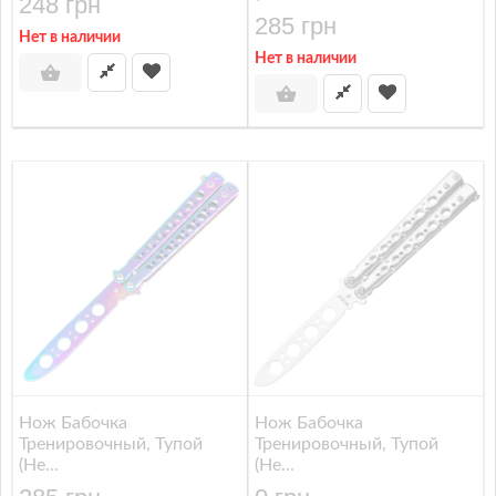
248 грн
285 грн
Нет в наличии
Нет в наличии
Нож Бабочка
Нож Бабочка
Тренировочный, Тупой
Тренировочный, Тупой
(не...
(не...