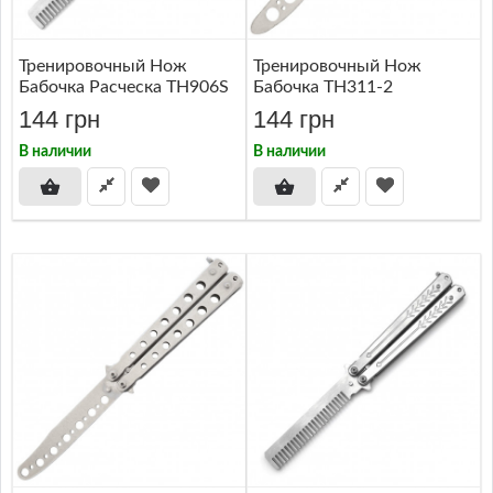
Тренировочный Нож
Тренировочный Нож
Бабочка Расческа TH906S
Бабочка TH311-2
144 грн
144 грн
В наличии
В наличии