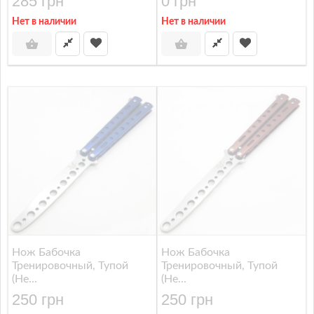
285 грн
0 грн
Нет в наличии
Нет в наличии
Нож Бабочка
Нож Бабочка
Тренировочный, Тупой
Тренировочный, Тупой
(не...
(не...
250 грн
250 грн