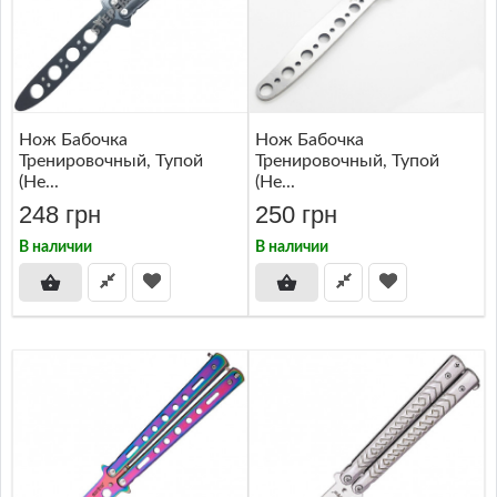
Нож Бабочка
Нож Бабочка
Тренировочный, Тупой
Тренировочный, Тупой
(не...
(не...
248 грн
250 грн
В наличии
В наличии