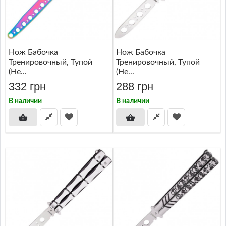
Нож Бабочка
Нож Бабочка
Тренировочный, Тупой
Тренировочный, Тупой
(не...
(не...
332 грн
288 грн
В наличии
В наличии