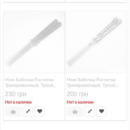
Нож Бабочка Расческа
Нож Бабочка Расческа
Тренировочный, Тупой...
Тренировочный, Тупой...
230 грн
200 грн
Нет в наличии
Нет в наличии