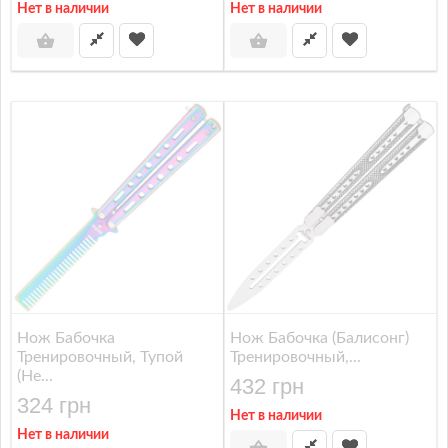
Нет в наличии
Нет в наличии
Нож Бабочка
Нож Бабочка (балисонг)
Тренировочный, Тупой
Тренировочный,...
(не...
432 грн
324 грн
Нет в наличии
Нет в наличии