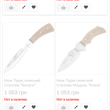
Нож Туристический
Нож Туристический
Спутник "Белуга"
Спутник Модель "Клык"
1 053 грн
1 053 грн
Нет в наличии
Нет в наличии