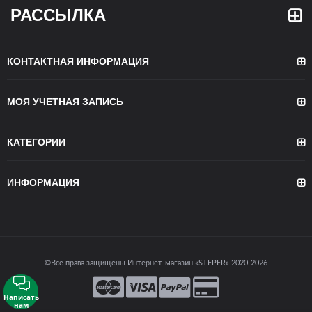
РАССЫЛКА
КОНТАКТНАЯ ИНФОРМАЦИЯ
МОЯ УЧЕТНАЯ ЗАПИСЬ
КАТЕГОРИИ
ИНФОРМАЦИЯ
©Все права защищены Интернет-магазин «STEPER» 2020-2026
Написать
нам