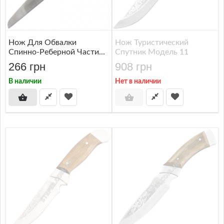
Нож Для Обвалки
Нож Туристический
Спинно-Реберной Части...
Спутник Модель 11
266 грн
908 грн
В наличии
Нет в наличии