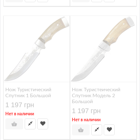
Нож Туристический
Нож Туристеический
Спутник 1 Большой
Спутник Модель 2
Большой
1 197 грн
1 197 грн
Нет в наличии
Нет в наличии