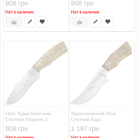
908 грн
908 грн
Нет в наличии
Нет в наличии
Нож Туристический
Туристический Нож
Спутник Модель 5
Спутник Барс
908 грн
1 197 грн
Нет в наличии
Нет в наличии