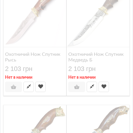
Охотничий Нож Спутник
Охотничий Нож Спутник
Рысь
Медведь Б
2 103 грн
2 103 грн
Нет в наличии
Нет в наличии