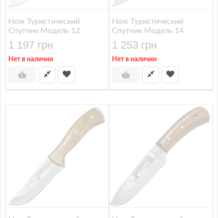
Нож Туристический
Нож Туристический
Спутник Модель 12
Спутник Модель 14
1 197 грн
1 253 грн
Нет в наличии
Нет в наличии