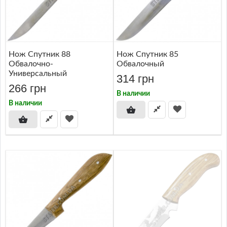
Нож Спутник 88
Нож Спутник 85
Обвалочно-
Обвалочный
Универсальный
314 грн
266 грн
В наличии
В наличии