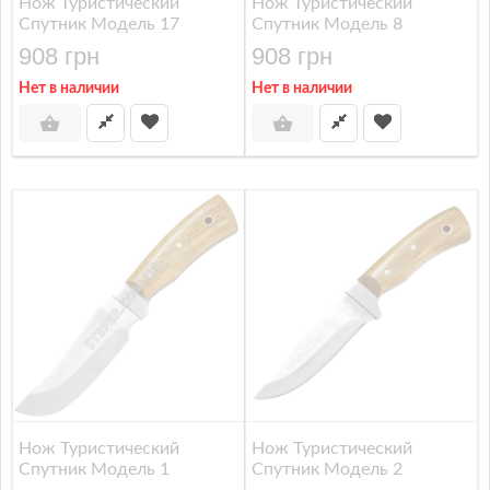
Нож Туристический
Нож Туристический
Спутник Модель 17
Спутник Модель 8
908 грн
908 грн
Нет в наличии
Нет в наличии
Нож Туристический
Нож Туристический
Спутник Модель 1
Спутник Модель 2