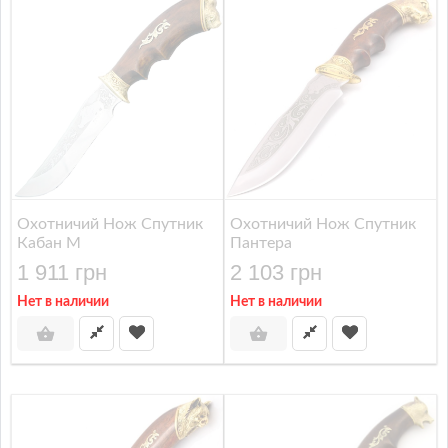
Охотничий Нож Спутник
Охотничий Нож Спутник
Кабан М
Пантера
1 911 грн
2 103 грн
Нет в наличии
Нет в наличии