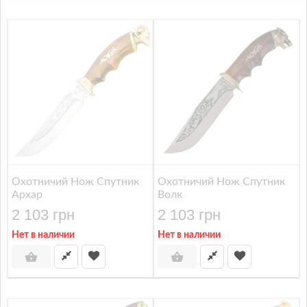
Охотничий Нож Спутник
Охотничий Нож Спутник
Архар
Волк
2 103 грн
2 103 грн
Нет в наличии
Нет в наличии