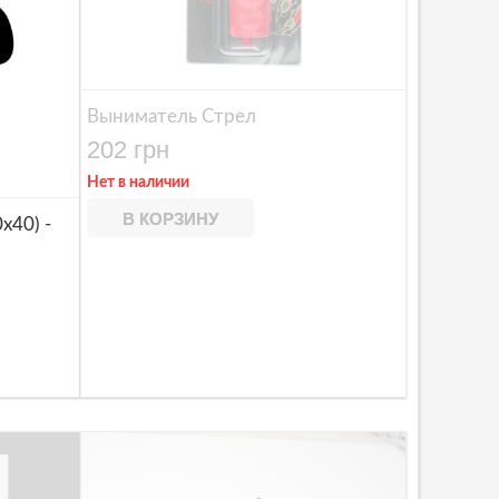
Выниматель Стрел
202 грн
Нет в наличии
В КОРЗИНУ
x40) -