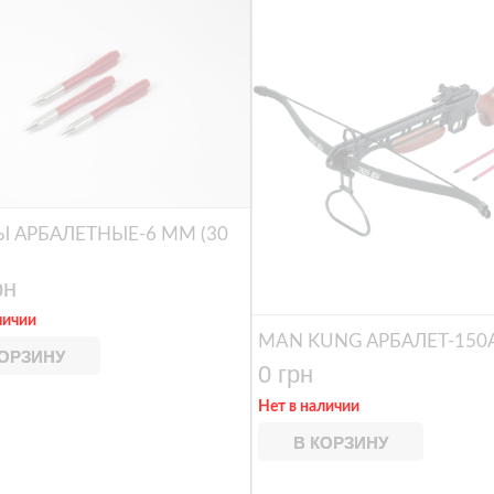
Ы АРБАЛЕТНЫЕ-6 MM (30
рн
личии
MAN KUNG АРБАЛЕТ-150
КОРЗИНУ
0 грн
Нет в наличии
В КОРЗИНУ