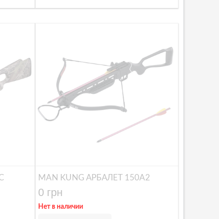
C
MAN KUNG АРБАЛЕТ 150A2
0 грн
Нет в наличии