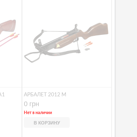
A1
АРБАЛЕТ 2012 M
0 грн
Нет в наличии
В КОРЗИНУ