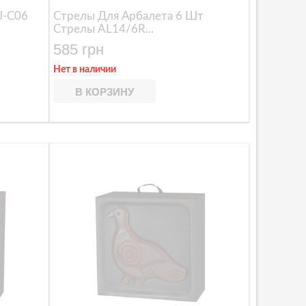
J-C06
Стрелы Для Арбалета 6 Шт
Стрелы AL14/6R...
585 грн
Нет в наличии
В КОРЗИНУ