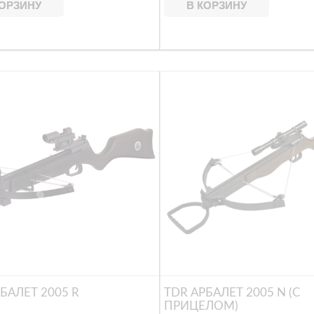
КОРЗИНУ
В КОРЗИНУ
БАЛЕТ 2005 R
TDR АРБАЛЕТ 2005 N (С
ПРИЦЕЛОМ)