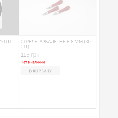
-10 ШТ
СТРЕЛЫ АРБАЛЕТНЫЕ-8 MM (30
ШТ)
115 грн
Нет в наличии
В КОРЗИНУ