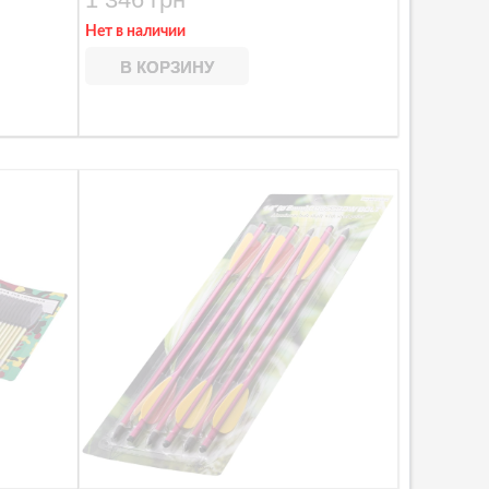
Нет в наличии
В КОРЗИНУ