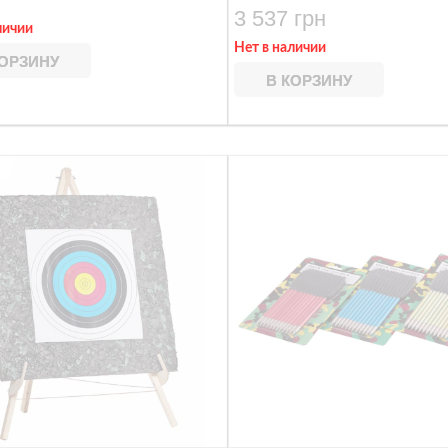
3 537 грн
личии
Нет в наличии
КОРЗИНУ
В КОРЗИНУ