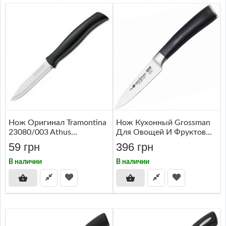
Нож Оригинал Tramontina
Нож Кухонный Grossman
23080/003 Athus...
Для Овощей И Фруктов...
59 грн
396 грн
В наличии
В наличии