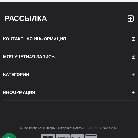
РАССЫЛКА
КОНТАКТНАЯ ИНФОРМАЦИЯ
МОЯ УЧЕТНАЯ ЗАПИСЬ
КАТЕГОРИИ
ИНФОРМАЦИЯ
©Все права защищены Интернет-магазин «STEPER» 2020-2026