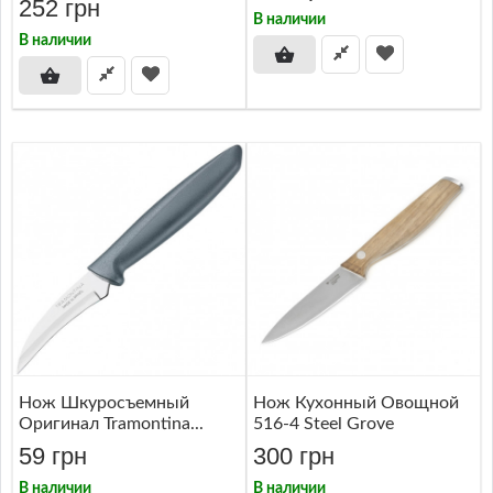
252 грн
В наличии
В наличии
Нож Шкуросъемный
Нож Кухонный Овощной
Оригинал Tramontina...
516-4 Steel Grove
59 грн
300 грн
В наличии
В наличии