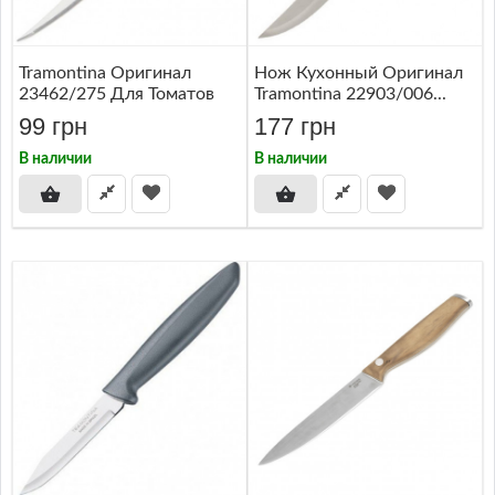
Tramontina Оригинал
Нож Кухонный Оригинал
23462/275 Для Томатов
Tramontina 22903/006...
99 грн
177 грн
В наличии
В наличии