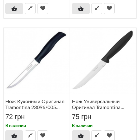
Нож Кухонный Оригинал
Нож Универсальный
Tramontina 23096/005...
Оригинал Tramontina...
72 грн
75 грн
В наличии
В наличии