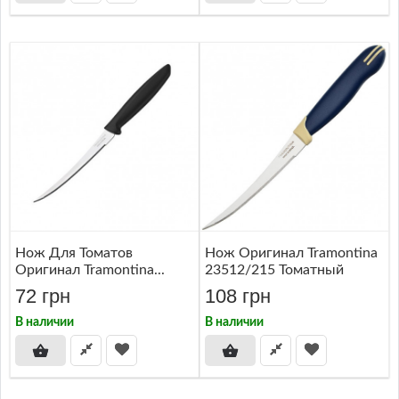
Нож Для Томатов
Нож Оригинал Tramontina
Оригинал Tramontina...
23512/215 Томатный
72 грн
108 грн
В наличии
В наличии