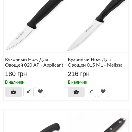
Кухонный Нож Для
Кухонный Нож Для
Овощей 020 AP - Applicant
Овощей 015 ML - Melissa
180 грн
216 грн
В наличии
В наличии