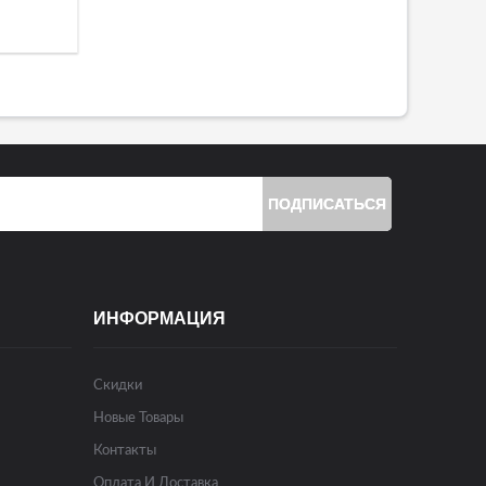
ПОДПИСАТЬСЯ
ИНФОРМАЦИЯ
Скидки
Новые Товары
Контакты
Оплата И Доставка