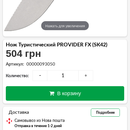
Нажать для увеличения
Нож Туристический PROVIDER FX (SK42)
504 грн
Артикул:
00000093050
-
+
Количество:
В корзину
Доставка
Подробнее
Самовывоз из Нова пошта
Отправка в течение 1-2 дней