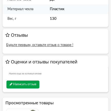
Пластик
Материал чехла
130
Вес, г
Отзывы
Будьте первым, оставьте отзыв о товаре !
Оценки и отзывы покупателей
Никто еще не оставил отзыв
Написать отзыв
Просмотренные товары