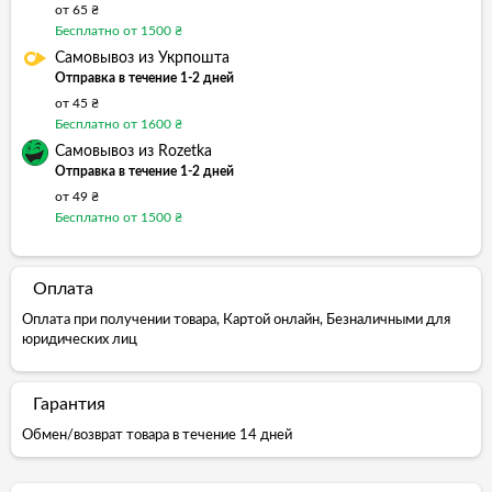
от 65 ₴
Бесплатно от 1500 ₴
Самовывоз из Укрпошта
Отправка в течение 1-2 дней
от 45 ₴
Бесплатно от 1600 ₴
Самовывоз из Rozetka
Отправка в течение 1-2 дней
от 49 ₴
Бесплатно от 1500 ₴
Оплата
Оплата при получении товара, Картой онлайн, Безналичными для
юридических лиц
Гарантия
Обмен/возврат товара в течение 14 дней