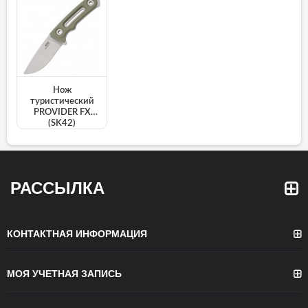
Нож
туристический
PROVIDER FX
(SK42)
РАССЫЛКА
КОНТАКТНАЯ ИНФОРМАЦИЯ
МОЯ УЧЕТНАЯ ЗАПИСЬ