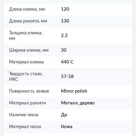
120
Длина клинка, мм
130
Длина рукояти, мм
Толщина клинка,
2.3
мм
30
Ширина клинка, мм
440 С
Материал клинка
Твердость стали,
57-58
HRC
Mirror polish
Поверхность лезвия
Металл, дерево
Материал рукояти
Да
Наличие чехла
Кожа
Материал чехла