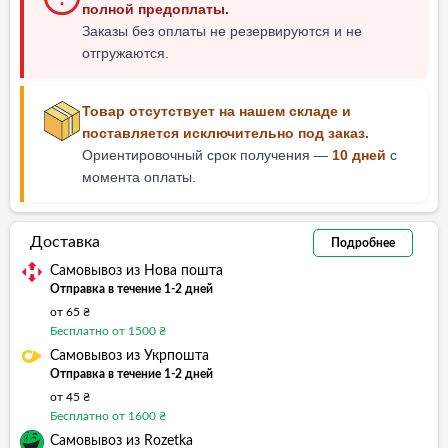
полной предоплаты.
Заказы без оплаты не резервируются и не
отгружаются.
Товар отсутствует на нашем складе и
поставляется исключительно под заказ.
Ориентировочный срок получения —
10 дней
с
момента оплаты.
Доставка
Подробнее
Самовывоз из Нова пошта
Отправка в течение 1-2 дней
от 65 ₴
Бесплатно от 1500 ₴
Самовывоз из Укрпошта
Отправка в течение 1-2 дней
от 45 ₴
Бесплатно от 1600 ₴
Самовывоз из Rozetka