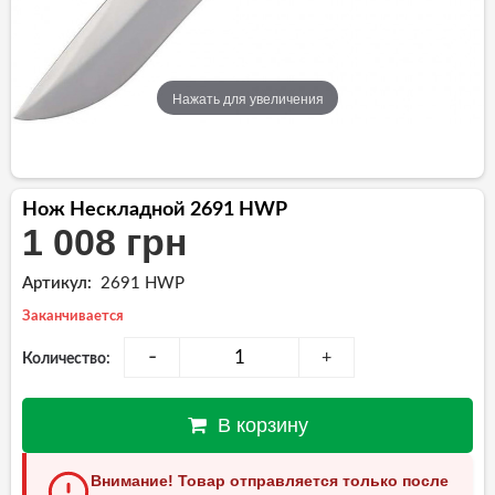
Нажать для увеличения
Нож Нескладной 2691 HWP
1 008 грн
Артикул:
2691 HWP
Заканчивается
-
+
Количество:
В корзину
Внимание! Товар отправляется только после