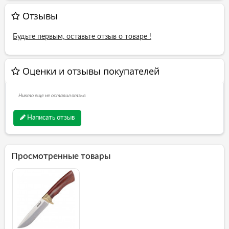
Отзывы
Будьте первым, оставьте отзыв о товаре !
Оценки и отзывы покупателей
Никто еще не оставил отзыв
Написать отзыв
Просмотренные товары