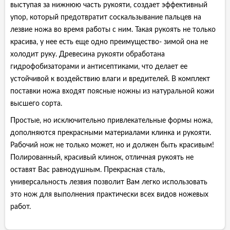
выступая за нижнюю часть рукояти, создает эффективный
упор, который предотвратит соскальзывание пальцев на
лезвие ножа во время работы с ним. Такая рукоять не только
красива, у нее есть еще одно преимущество- зимой она не
холодит руку. Древесина рукояти обработана
гидрофобизаторами и антисептиками, что делает ее
устойчивой к воздействию влаги и вредителей. В комплект
поставки ножа входят поясные ножны из натуральной кожи
высшего сорта.
Простые, но исключительно привлекательные формы ножа,
дополняются прекрасными материалами клинка и рукояти.
Рабочий нож не только может, но и должен быть красивым!
Полированный, красивый клинок, отличная рукоять не
оставят Вас равнодушным. Прекрасная сталь,
универсальность лезвия позволит Вам легко использовать
это нож для выполнения практически всех видов ножевых
работ.