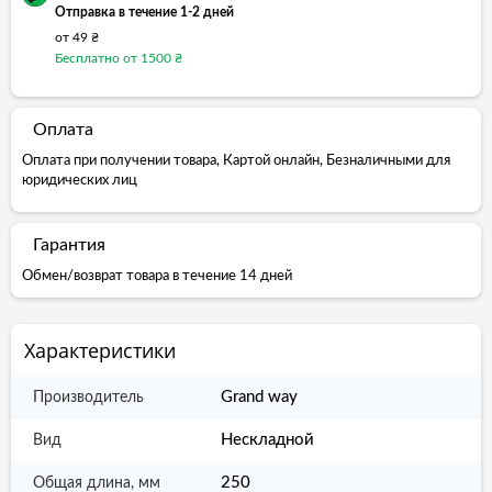
Отправка в течение 1-2 дней
от 49 ₴
Бесплатно от 1500 ₴
Оплата
Оплата при получении товара, Картой онлайн, Безналичными для
юридических лиц
Гарантия
Обмен/возврат товара в течение 14 дней
Характеристики
Grand way
Производитель
Нескладной
Вид
250
Общая длина, мм