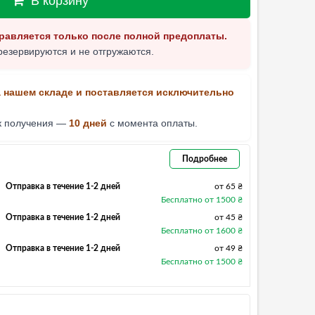
В корзину
равляется только после полной предоплаты.
резервируются и не отгружаются.
а нашем складе и поставляется исключительно
к получения —
10 дней
с момента оплаты.
Подробнее
Отправка в течение 1-2 дней
от 65 ₴
Бесплатно от 1500 ₴
Отправка в течение 1-2 дней
от 45 ₴
Бесплатно от 1600 ₴
Отправка в течение 1-2 дней
от 49 ₴
Бесплатно от 1500 ₴