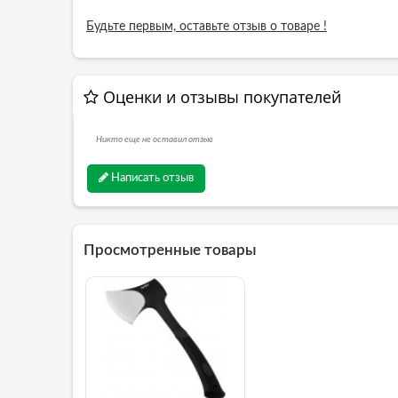
Будьте первым, оставьте отзыв о товаре !
Оценки и отзывы покупателей
Никто еще не оставил отзыв
Написать отзыв
Просмотренные товары