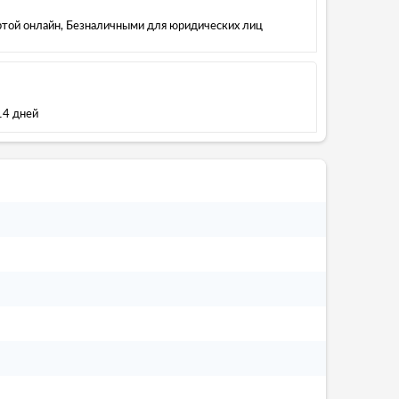
артой онлайн, Безналичными для юридических лиц
14 дней