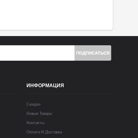
ПОДПИСАТЬСЯ
ИНФОРМАЦИЯ
Скидки
Новые Товары
Контакты
Оплата И Доставка