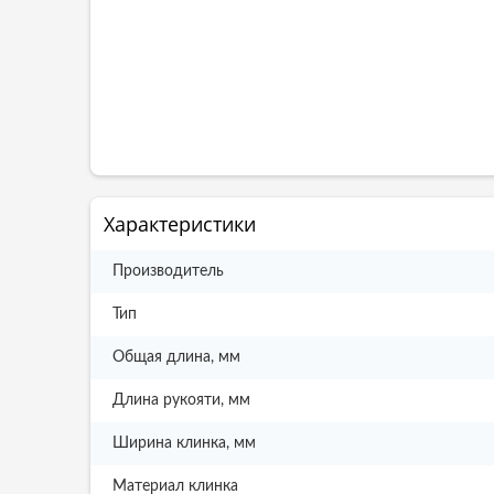
Характеристики
Производитель
Тип
Общая длина, мм
Длина рукояти, мм
Ширина клинка, мм
Материал клинка