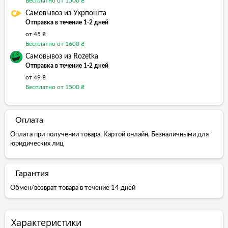
Бесплатно от 1500 ₴
Самовывоз из Укрпошта
Отправка в течение 1-2 дней
от 45 ₴
Бесплатно от 1600 ₴
Самовывоз из Rozetka
Отправка в течение 1-2 дней
от 49 ₴
Бесплатно от 1500 ₴
Оплата
Оплата при получении товара, Картой онлайн, Безналичными для
юридических лиц
Гарантия
Обмен/возврат товара в течение 14 дней
Характеристики