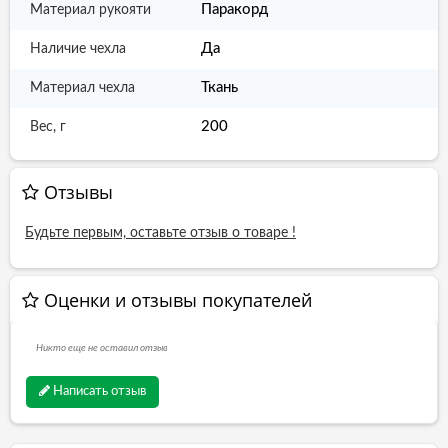
Паракорд
Материал рукояти
Да
Наличие чехла
Ткань
Материал чехла
200
Вес, г
Отзывы
Будьте первым, оставьте отзыв о товаре !
Оценки и отзывы покупателей
Никто еще не оставил отзыв
Написать отзыв