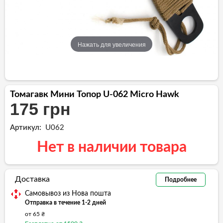
Нажать для увеличения
Томагавк Мини Топор U-062 Micro Hawk
175 грн
Артикул:
U062
Нет в наличии товара
Доставка
Подробнее
Самовывоз из Нова пошта
Отправка в течение 1-2 дней
от 65 ₴