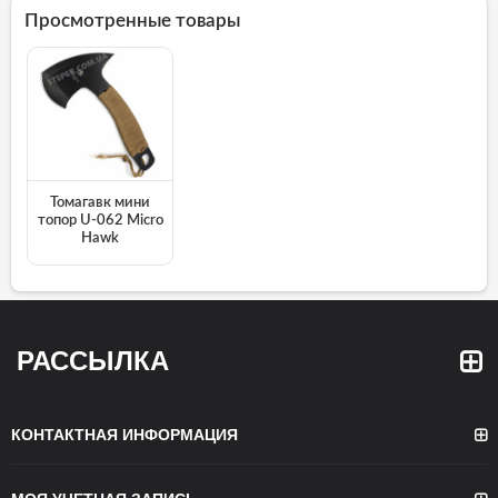
Просмотренные товары
Томагавк мини
топор U-062 Micro
Hawk
РАССЫЛКА
КОНТАКТНАЯ ИНФОРМАЦИЯ