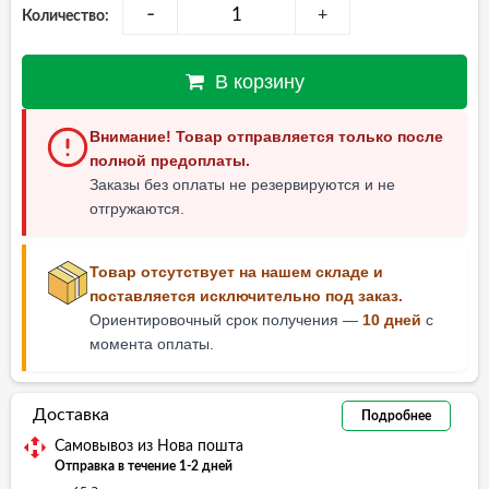
-
+
Количество:
В корзину
Внимание! Товар отправляется только после
полной предоплаты.
Заказы без оплаты не резервируются и не
отгружаются.
Товар отсутствует на нашем складе и
поставляется исключительно под заказ.
Ориентировочный срок получения —
10 дней
с
момента оплаты.
Доставка
Подробнее
Самовывоз из Нова пошта
Отправка в течение 1-2 дней