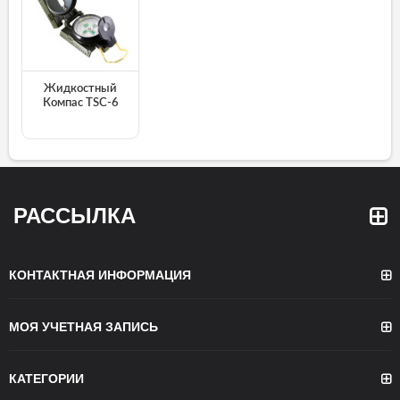
Жидкостный
Компас TSC-6
РАССЫЛКА
КОНТАКТНАЯ ИНФОРМАЦИЯ
МОЯ УЧЕТНАЯ ЗАПИСЬ
КАТЕГОРИИ