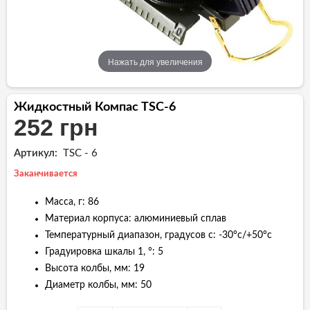
Нажать для увеличения
Жидкостный Компас TSC-6
252 грн
Артикул:
TSC - 6
Заканчивается
Масса, г: 86
Материал корпуса: алюминиевый сплав
Температурный диапазон, градусов с: -30°с/+50°с
Градуировка шкалы 1, °: 5
Высота колбы, мм: 19
Диаметр колбы, мм: 50