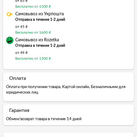
от 65 ₴
Бесплатно от 1500 ₴
Самовывоз из Укрпошта
Отправка в течение 1-2 дней
от 45 ₴
Бесплатно от 1600 ₴
Самовывоз из Rozetka
Отправка в течение 1-2 дней
от 49 ₴
Бесплатно от 1500 ₴
Оплата
Оплата при получении товара, Картой онлайн, Безналичными для
юридических лиц
Гарантия
Обмен/возврат товара в течение 14 дней