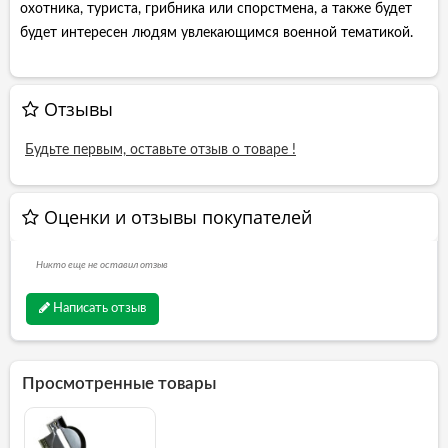
охотника, туриста, грибника или спорстмена, а также будет
будет интересен людям увлекающимся военной тематикой.
Отзывы
Будьте первым, оставьте отзыв о товаре !
Оценки и отзывы покупателей
Никто еще не оставил отзыв
Написать отзыв
Просмотренные товары