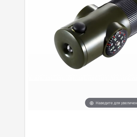
Наведите для увеличе