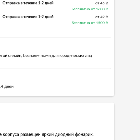
Отправка в течение 1-2 дней
от 45 ₴
Бесплатно от 1600 ₴
Отправка в течение 1-2 дней
от 49 ₴
Бесплатно от 1500 ₴
артой онлайн, Безналичными для юридических лиц
14 дней
це корпуса размещен яркий диодный фонарик.