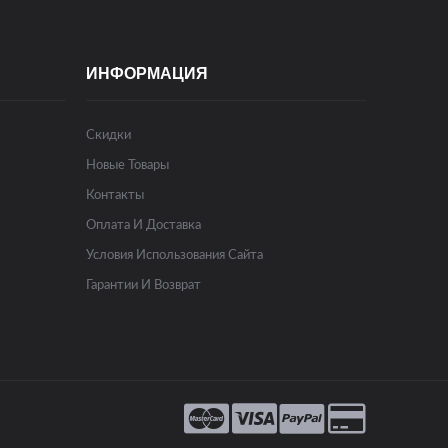
ИНФОРМАЦИЯ
Скидки
Новые Товары
Контакты
Оплата И Доставка
Условия Использования Сайта
Гарантии И Возврат