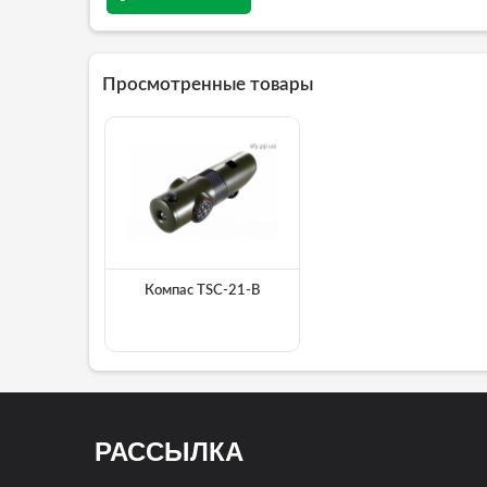
Просмотренные товары
Компас TSC-21-B
РАССЫЛКА