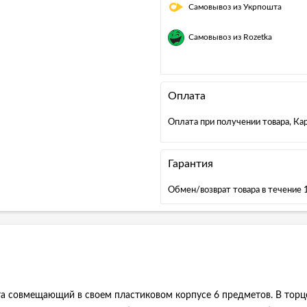
Самовывоз из Укрпошта
Самовывоз из Rozetka
Оплата
Оплата при получении товара, К
Гарантия
Обмен/возврат товара в течение 
та совмещающий в своем пластиковом корпусе 6 предметов. В тор