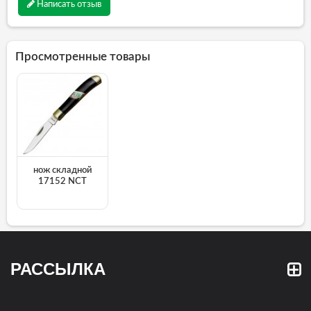
Написать отзыв
Просмотренные товары
нож складной
17152 NCT
РАССЫЛКА