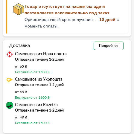
Товар отсутствует на нашем складе и
поставляется исключительно под заказ.
Ориентировочный срок получения —
10 дней
с
момента оплаты.
Доставка
Подробнее
Самовывоз из Нова пошта
Отправка в течение 1-2 дней
от 65 ₴
Бесплатно от 1500 ₴
Самовывоз из Укрпошта
Отправка в течение 1-2 дней
от 45 ₴
Бесплатно от 1600 ₴
Самовывоз из Rozetka
Отправка в течение 1-2 дней
от 49 ₴
Бесплатно от 1500 ₴