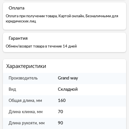
Оплата
Оплата при получении товара, Картой онлайн, Безналичными для
юридических лиц
Гарантия
Обмен/возврат товара в течение 14 дней
Характеристики
Grand way
Производитель
Складной
Вид
160
Общая длина, мм
70
Длина клинка, мм
90
Длина рукояти, мм