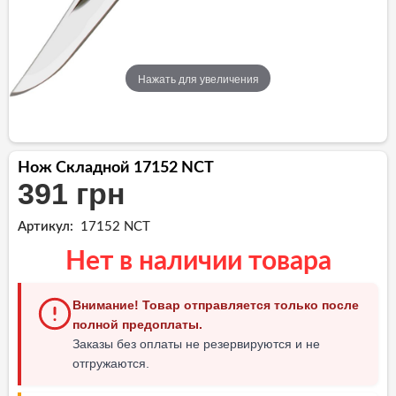
Нажать для увеличения
Нож Складной 17152 NCT
391 грн
Артикул:
17152 NCT
Нет в наличии товара
Внимание! Товар отправляется только после
полной предоплаты.
Заказы без оплаты не резервируются и не
отгружаются.