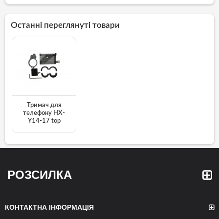
Останні переглянуті товари
Тримач для
телефону HX-
Y14-17 top
РОЗСИЛКА
КОНТАКТНА ІНФОРМАЦІЯ