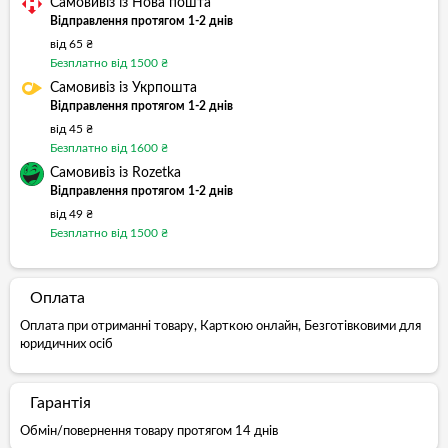
Самовивіз із Нова пошта
Відправлення протягом 1-2 днів
від 65 ₴
Безплатно від 1500 ₴
Самовивіз із Укрпошта
Відправлення протягом 1-2 днів
від 45 ₴
Безплатно від 1600 ₴
Самовивіз із Rozetka
Відправлення протягом 1-2 днів
від 49 ₴
Безплатно від 1500 ₴
Оплата
Оплата при отриманні товару, Карткою онлайн, Безготівковими для
юридичних осіб
Гарантія
Обмін/повернення товару протягом 14 днів