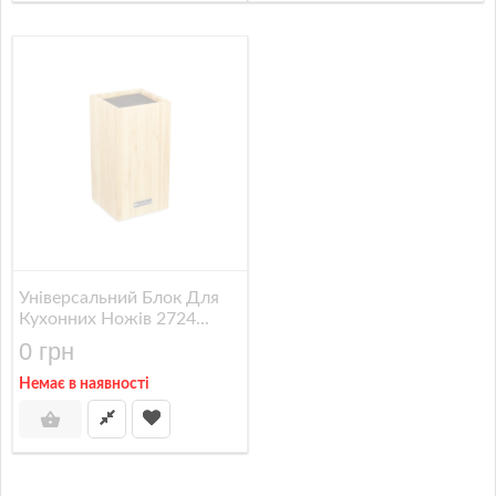
Універсальний Блок Для
Кухонних Ножів 2724...
0 грн
Немає в наявності