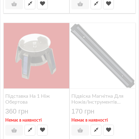
Підставка На 1 Ніж
Підвіска Магнітна Для
Обертова
Ножів/інструментів...
360 грн
170 грн
Немає в наявності
Немає в наявності