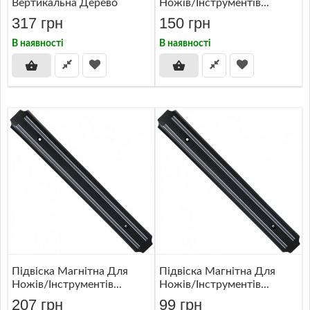
Вертикальна Дерево
Ножів/інструментів...
317 грн
150 грн
В наявності
В наявності
Підвіска Магнітна Для
Підвіска Магнітна Для
Ножів/інструментів...
Ножів/інструментів...
207 грн
99 грн