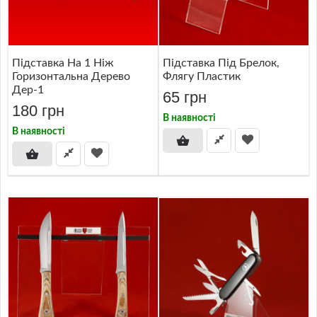
Підставка На 1 Ніж
Підставка Під Брелок,
Горизонтальна Дерево
Флягу Пластик
Дер-1
65 грн
180 грн
В наявності
В наявності