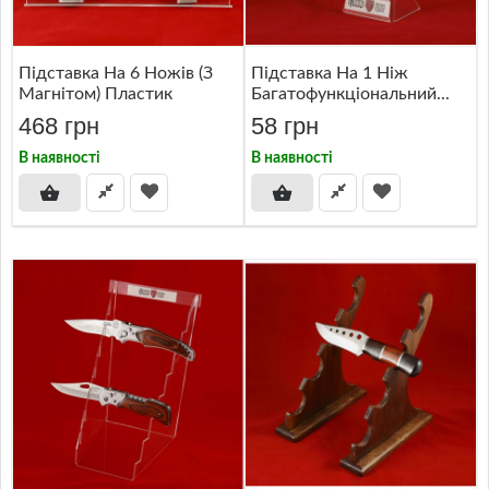
Підставка На 6 Ножів (з
Підставка На 1 Ніж
Магнітом) Пластик
Багатофункціональний...
468 грн
58 грн
В наявності
В наявності