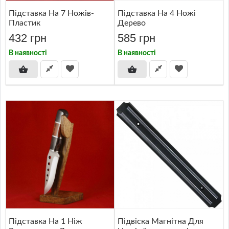
Підставка На 7 Ножів-
Підставка На 4 Ножі
Пластик
Дерево
432 грн
585 грн
В наявності
В наявності
Підставка На 1 Ніж
Підвіска Магнітна Для