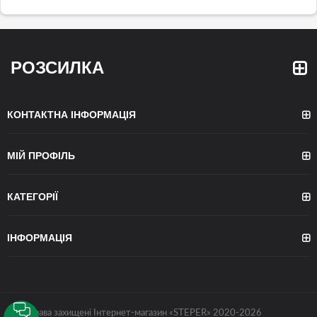
РОЗСИЛКА
КОНТАКТНА ІНФОРМАЦІЯ
МІЙ ПРОФІЛЬ
КАТЕГОРІЇ
ІНФОРМАЦІЯ
©Всі права захищені Інтернет-магазин «STEPER» 2020-2026