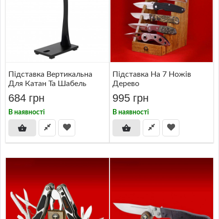
Підставка Вертикальна
Підставка На 7 Ножів
Для Катан Та Шабель
Дерево
684 грн
995 грн
В наявності
В наявності