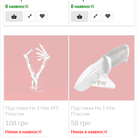
В наявності
В наявності
Підставка На 1 Ніж МТ-
Підставка На 1 Ніж
Пластик
Пластик
108 грн
58 грн
Немає в наявності
Немає в наявності