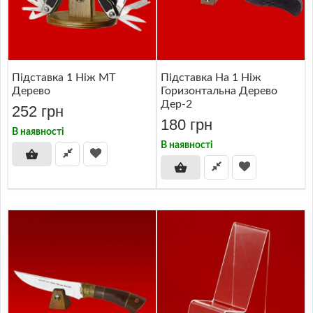
Підставка 1 Ніж МТ
Підставка На 1 Ніж
Дерево
Горизонтальна Дерево
Дер-2
252 грн
180 грн
В наявності
В наявності