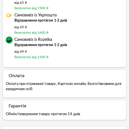
від 65 ₴
Безплатно від 1500 ₴
Самовивіз із Укрпошта
Відправлення протягом 1-2 днів
від 45 ₴
Безплатно від 1600 ₴
Самовивіз із Rozetka
Відправлення протягом 1-2 днів
від 49 ₴
Безплатно від 1500 ₴
Оплата
Оплата при отриманні товару, Карткою онлайн, Безготівковими для
юридичних осіб
Гарантія
Обмін/повернення товару протягом 14 днів