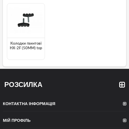
Колодки гвинтові
HX-2F (50MM) top
РОЗСИЛКА
КОНТАКТНА ІНФОРМАЦІЯ
МІЙ ПРОФІЛЬ