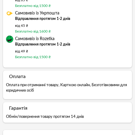
від 65 ₴
Безплатно від 1500 ₴
Самовивіз із Укрпошта
Відправлення протягом 1-2 днів
від 45 ₴
Безплатно від 1600 ₴
Самовивіз із Rozetka
Відправлення протягом 1-2 днів
від 49 ₴
Безплатно від 1500 ₴
Оплата
Оплата при отриманні товару, Карткою онлайн, Безготівковими для
юридичних осіб
Гарантія
Обмін/повернення товару протягом 14 днів