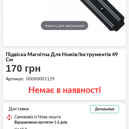
Нажать для увеличения
Підвіска Магнітна Для Ножів/інструментів 49
См
170 грн
Артикул:
00000001129
Немає в наявності
Доставка
Детальніше
Самовивіз із Нова пошта
Відправлення протягом 1-2 днів