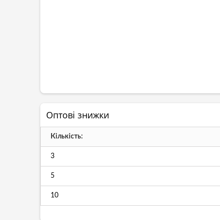
Оптові знижки
Кількість:
3
5
10