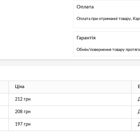
Оплата
Оплата при отриманні товару, Ка
Гарантія
Обмін/повернення товару протяго
Ціна
212 грн
208 грн
197 грн