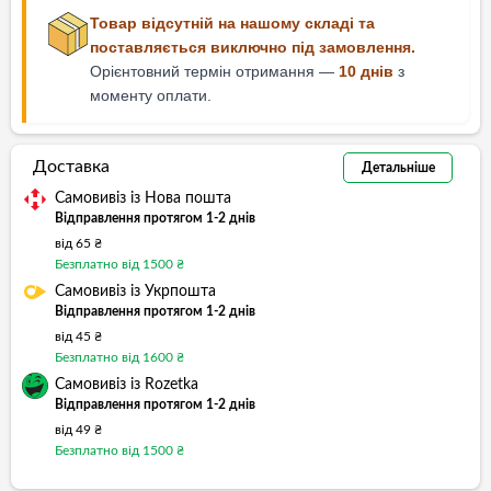
Товар відсутній на нашому складі та
поставляється виключно під замовлення.
Орієнтовний термін отримання —
10 днів
з
моменту оплати.
Доставка
Детальніше
Самовивіз із Нова пошта
Відправлення протягом 1-2 днів
від 65 ₴
Безплатно від 1500 ₴
Самовивіз із Укрпошта
Відправлення протягом 1-2 днів
від 45 ₴
Безплатно від 1600 ₴
Самовивіз із Rozetka
Відправлення протягом 1-2 днів
від 49 ₴
Безплатно від 1500 ₴