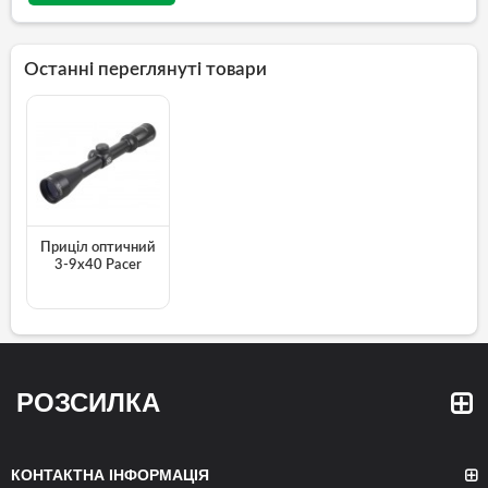
Останні переглянуті товари
Приціл оптичний
3-9x40 Pacer
РОЗСИЛКА
КОНТАКТНА ІНФОРМАЦІЯ