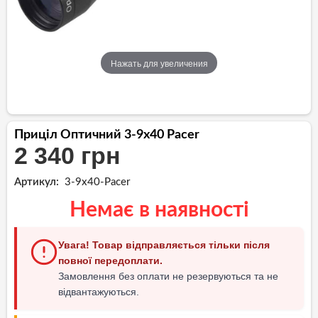
Нажать для увеличения
Приціл Оптичний 3-9x40 Pacer
2 340 грн
Артикул:
3-9x40-Pacer
Немає в наявності
Увага! Товар відправляється тільки після
повної передоплати.
Замовлення без оплати не резервуються та не
відвантажуються.