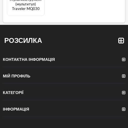
(мультитул)
Traveler MQ030
РОЗСИЛКА
КОНТАКТНА ІНФОРМАЦІЯ
МІЙ ПРОФІЛЬ
КАТЕГОРІЇ
ІНФОРМАЦІЯ