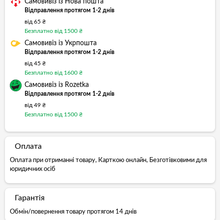
Самовивіз із Нова пошта
Відправлення протягом 1-2 днів
від 65 ₴
Безплатно від 1500 ₴
Самовивіз із Укрпошта
Відправлення протягом 1-2 днів
від 45 ₴
Безплатно від 1600 ₴
Самовивіз із Rozetka
Відправлення протягом 1-2 днів
від 49 ₴
Безплатно від 1500 ₴
Оплата
Оплата при отриманні товару, Карткою онлайн, Безготівковими для
юридичних осіб
Гарантія
Обмін/повернення товару протягом 14 днів