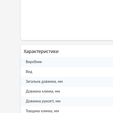
Характеристики
Виробник
Вид
Загальна довжина, мм
Довжина клинка, мм
Довжина рукояті, мм
Товщина клинка, мм