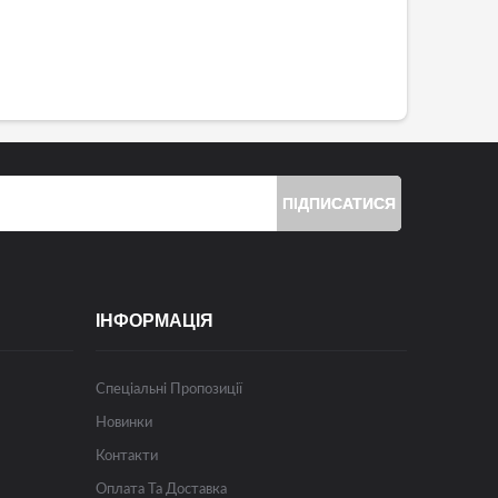
ПІДПИСАТИСЯ
ІНФОРМАЦІЯ
Спеціальні Пропозиції
Новинки
Контакти
Оплата Та Доставка