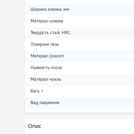
Ширина клинка, мм
Матеріал клинка
Твердість сталі, HRC
Поверхня леза
Матеріал рукояті
Наявність чохла
Матеріал чохла
Вага, г
Вид пакування
Опис