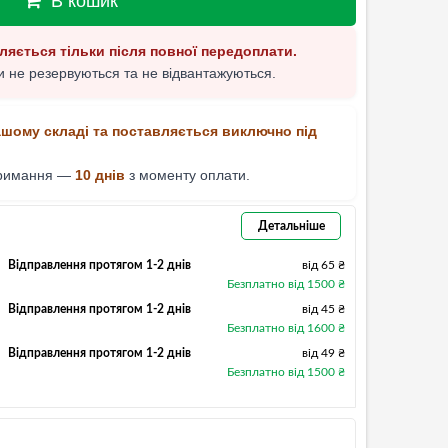
В кошик
ляється тільки після повної передоплати.
 не резервуються та не відвантажуються.
ашому складі та поставляється виключно під
тримання —
10 днів
з моменту оплати.
Детальніше
Відправлення протягом 1-2 днів
від 65 ₴
Безплатно від 1500 ₴
Відправлення протягом 1-2 днів
від 45 ₴
Безплатно від 1600 ₴
Відправлення протягом 1-2 днів
від 49 ₴
Безплатно від 1500 ₴