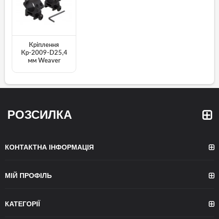
Кріплення
Кр-2009-D25,4
мм Weaver
РОЗСИЛКА
КОНТАКТНА ІНФОРМАЦІЯ
МІЙ ПРОФІЛЬ
КАТЕГОРІЇ