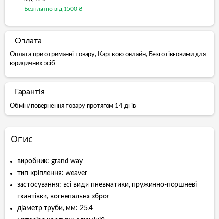
Безплатно від 1500 ₴
Оплата
Оплата при отриманні товару, Карткою онлайн, Безготівковими для
юридичних осіб
Гарантія
Обмін/повернення товару протягом 14 днів
Опис
виробник: grand way
тип кріплення: weaver
застосування: всі види пневматики, пружинно-поршневі
гвинтівки, вогнепальна зброя
діаметр труби, мм: 25.4