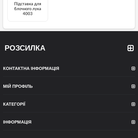
Підставка для
блочного лука
4003
РОЗСИЛКА
КОНТАКТНА ІНФОРМАЦІЯ
МІЙ ПРОФІЛЬ
КАТЕГОРІЇ
ІНФОРМАЦІЯ