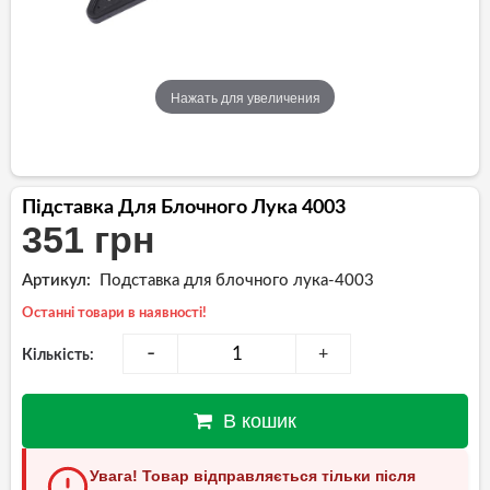
Нажать для увеличения
Підставка Для Блочного Лука 4003
351 грн
Артикул:
Подставка для блочного лука-4003
Останні товари в наявності!
-
+
Кількість:
В кошик
Увага! Товар відправляється тільки після