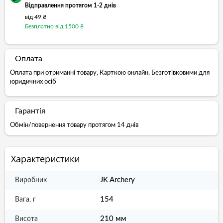
Відправлення протягом 1-2 днів
від 49 ₴
Безплатно від 1500 ₴
Оплата
Оплата при отриманні товару, Карткою онлайн, Безготівковими для
юридичних осіб
Гарантія
Обмін/повернення товару протягом 14 днів
Характеристики
JK Archery
Виробник
154
Вага, г
210 мм
Висота