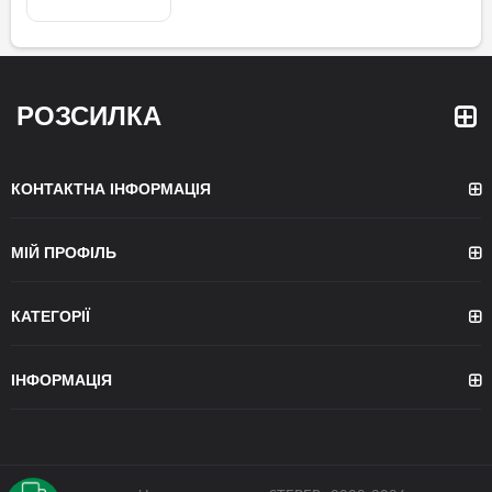
РОЗСИЛКА
КОНТАКТНА ІНФОРМАЦІЯ
МІЙ ПРОФІЛЬ
КАТЕГОРІЇ
ІНФОРМАЦІЯ