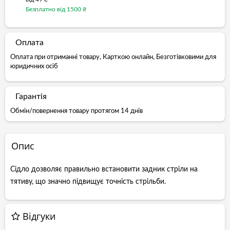
Безплатно від 1500 ₴
Оплата
Оплата при отриманні товару, Карткою онлайн, Безготівковими для
юридичних осіб
Гарантія
Обмін/повернення товару протягом 14 днів
Опис
Сідло дозволяє правильно встановити задник стріли на
тятиву, що значно підвищує точність стрільби.
Відгуки