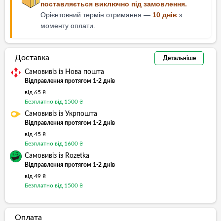
поставляється виключно під замовлення.
Орієнтовний термін отримання —
10 днів
з
моменту оплати.
Доставка
Детальніше
Самовивіз із Нова пошта
Відправлення протягом 1-2 днів
від 65 ₴
Безплатно від 1500 ₴
Самовивіз із Укрпошта
Відправлення протягом 1-2 днів
від 45 ₴
Безплатно від 1600 ₴
Самовивіз із Rozetka
Відправлення протягом 1-2 днів
від 49 ₴
Безплатно від 1500 ₴
Оплата