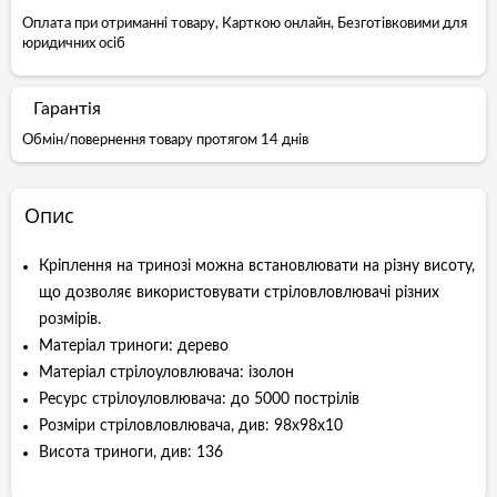
Оплата при отриманні товару, Карткою онлайн, Безготівковими для
юридичних осіб
Гарантія
Обмін/повернення товару протягом 14 днів
Опис
Кріплення на тринозі можна встановлювати на різну висоту,
що дозволяє використовувати стріловловлювачі різних
розмірів.
Матеріал триноги: дерево
Матеріал стрілоуловлювача: ізолон
Ресурс стрілоуловлювача: до 5000 пострілів
Розміри стріловловлювача, див: 98х98х10
Висота триноги, див: 136