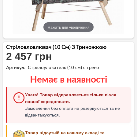
Нажать для увеличения
Стріловловлювач (10 См) З Триножкою
2 457 грн
Артикул:
Стрелоуловитель (10 см) с трено
Немає в наявності
Увага! Товар відправляється тільки після
повної передоплати.
Замовлення без оплати не резервуються та не
відвантажуються.
Товар відсутній на нашому складі та