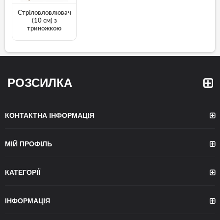
Стріловловлювач
(10 см) з
триножкою
РОЗСИЛКА
КОНТАКТНА ІНФОРМАЦІЯ
МІЙ ПРОФІЛЬ
КАТЕГОРІЇ
ІНФОРМАЦІЯ